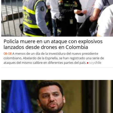
Policía muere en un ataque con explosivos
lanzados desde drones en Colombia
08-08
A menos de un día de la investidura del nuevo presidente
colombiano, Abelardo de la Espriella, se han registrado una serie de
ataques del mismo calibre en diferentes partes del país.
soy
chile