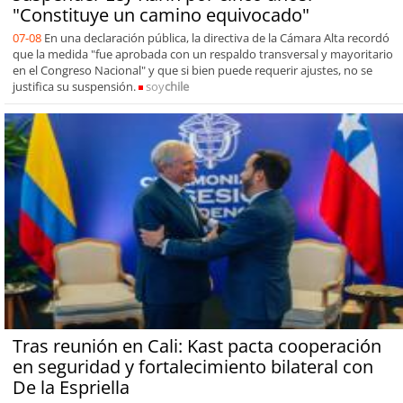
"Constituye un camino equivocado"
07-08
En una declaración pública, la directiva de la Cámara Alta recordó
que la medida "fue aprobada con un respaldo transversal y mayoritario
en el Congreso Nacional" y que si bien puede requerir ajustes, no se
justifica su suspensión.
soy
chile
Tras reunión en Cali: Kast pacta cooperación
en seguridad y fortalecimiento bilateral con
De la Espriella