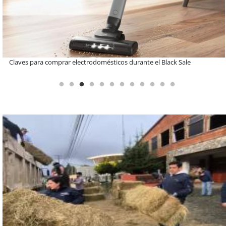
A dos años de la Ley Karin: especialistas afirman que el desafío es
consolidar un cambio cultural en las organizaciones