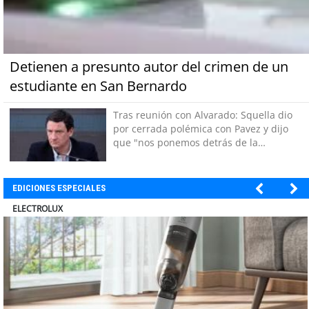
Detienen a presunto autor del crimen de un
estudiante en San Bernardo
Tras reunión con Alvarado: Squella dio
por cerrada polémica con Pavez y dijo
que "nos ponemos detrás de la
decisión"
EDICIONES ESPECIALES
MUTUAL