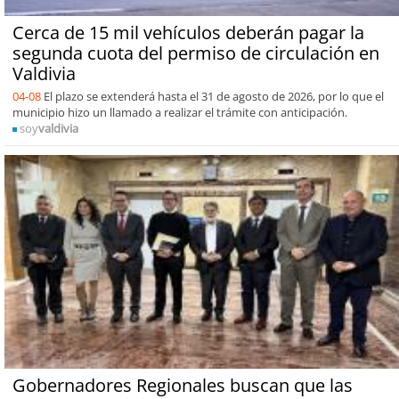
Cerca de 15 mil vehículos deberán pagar la
segunda cuota del permiso de circulación en
Valdivia
04-08
El plazo se extenderá hasta el 31 de agosto de 2026, por lo que el
municipio hizo un llamado a realizar el trámite con anticipación.
soy
valdivia
Gobernadores Regionales buscan que las