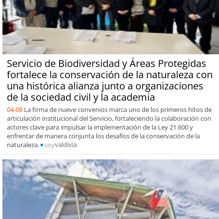
Servicio de Biodiversidad y Áreas Protegidas
fortalece la conservación de la naturaleza con
una histórica alianza junto a organizaciones
de la sociedad civil y la academia
04-08
La firma de nueve convenios marca uno de los primeros hitos de
articulación institucional del Servicio, fortaleciendo la colaboración con
actores clave para impulsar la implementación de la Ley 21.600 y
enfrentar de manera conjunta los desafíos de la conservación de la
naturaleza.
soy
valdivia