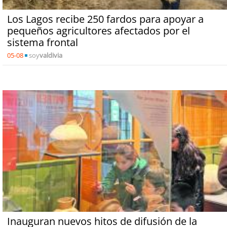
Los Lagos recibe 250 fardos para apoyar a
pequeños agricultores afectados por el
sistema frontal
05-08
soy
valdivia
Inauguran nuevos hitos de difusión de la