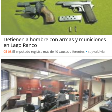
Detienen a hombre con armas y municiones
en Lago Ranco
05-08
El imputado registra más de 40 causas diferentes.
soy
valdivia