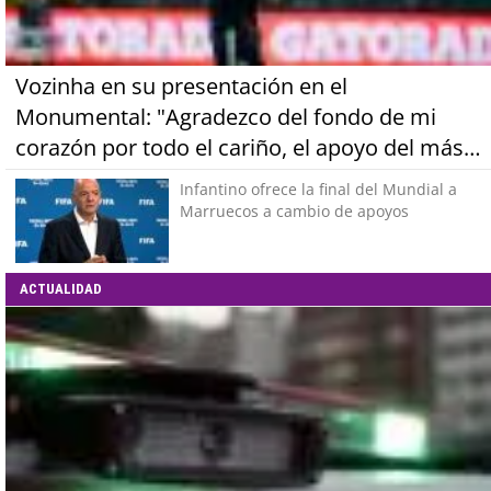
Vozinha en su presentación en el
Monumental: "Agradezco del fondo de mi
corazón por todo el cariño, el apoyo del más
grande de Chile"
Infantino ofrece la final del Mundial a
Marruecos a cambio de apoyos
ACTUALIDAD