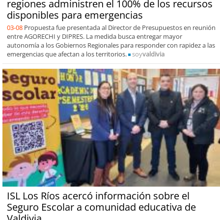
regiones administren el 100% de los recursos
disponibles para emergencias
03-08
Propuesta fue presentada al Director de Presupuestos en reunión
entre AGORECHI y DIPRES. La medida busca entregar mayor
autonomía a los Gobiernos Regionales para responder con rapidez a las
emergencias que afectan a los territorios.
soy
valdivia
ISL Los Ríos acercó información sobre el
Seguro Escolar a comunidad educativa de
Valdivia