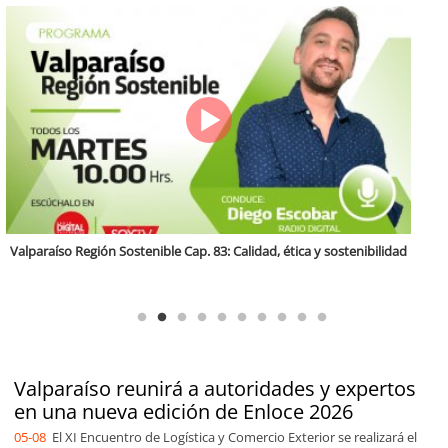
Antofagasta Región Sostenible Cap.2: Educación ambiental y formación
de capacidades técnicas
Valparaíso reunirá a autoridades y expertos
en una nueva edición de Enloce 2026
05-08
El XI Encuentro de Logística y Comercio Exterior se realizará el