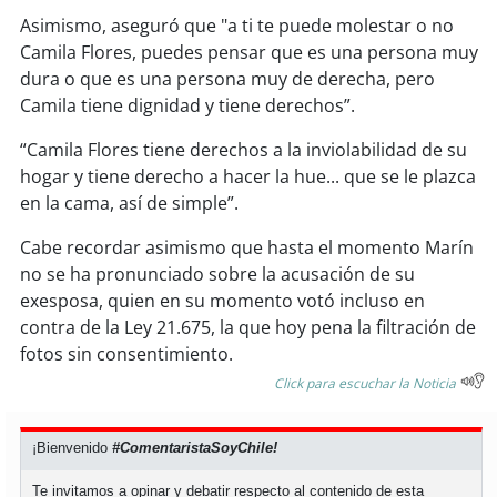
Asimismo, aseguró que "a ti te puede molestar o no
soy
puertomontt
Camila Flores, puedes pensar que es una persona muy
dura o que es una persona muy de derecha, pero
Camila tiene dignidad y tiene derechos”.
soy
chiloé
“Camila Flores tiene derechos a la inviolabilidad de su
hogar y tiene derecho a hacer la hue... que se le plazca
en la cama, así de simple”.
Cabe recordar asimismo que hasta el momento Marín
no se ha pronunciado sobre la acusación de su
exesposa, quien en su momento votó incluso en
contra de la Ley 21.675, la que hoy pena la filtración de
fotos sin consentimiento.
Click para escuchar la Noticia
¡Bienvenido
#ComentaristaSoyChile!
Te invitamos a opinar y debatir respecto al contenido de esta