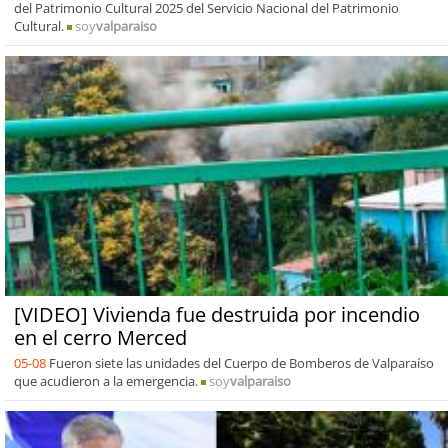
del Patrimonio Cultural 2025 del Servicio Nacional del Patrimonio
Cultural.
soy
valparaiso
[VIDEO] Vivienda fue destruida por incendio
en el cerro Merced
05-08
Fueron siete las unidades del Cuerpo de Bomberos de Valparaíso
que acudieron a la emergencia.
soy
valparaiso