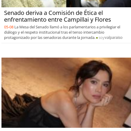
Senado deriva a Comisión de Ética el
enfrentamiento entre Campillai y Flores
05-08
La Mesa del Senado llamó a los parlamentarios a privilegiar el
diálogo y el respeto institucional tras el tenso intercambio
protagonizado por las senadoras durante la jornada.
soy
valparaiso