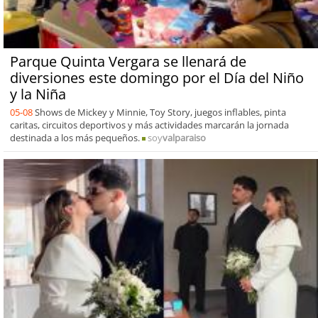
Parque Quinta Vergara se llenará de
diversiones este domingo por el Día del Niño
y la Niña
05-08
Shows de Mickey y Minnie, Toy Story, juegos inflables, pinta
caritas, circuitos deportivos y más actividades marcarán la jornada
destinada a los más pequeños.
soy
valparaiso