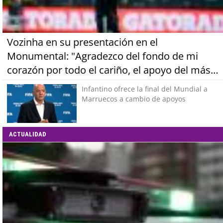
Vozinha en su presentación en el
Monumental: "Agradezco del fondo de mi
corazón por todo el cariño, el apoyo del más
grande de Chile"
Infantino ofrece la final del Mundial a
Marruecos a cambio de apoyos
ACTUALIDAD