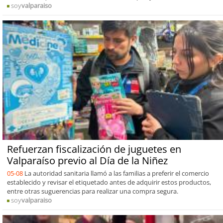
soy
valparaiso
Refuerzan fiscalización de juguetes en
Valparaíso previo al Día de la Niñez
05-08
La autoridad sanitaria llamó a las familias a preferir el comercio
establecido y revisar el etiquetado antes de adquirir estos productos,
entre otras suguerencias para realizar una compra segura.
soy
valparaiso