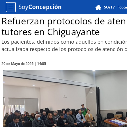
SOYTV
Podca
Refuerzan protocolos de aten
tutores en Chiguayante
Los pacientes, definidos como aquellos en condición
actualizada respecto de los protocolos de atención
20 de Mayo de 2026 | 14:05