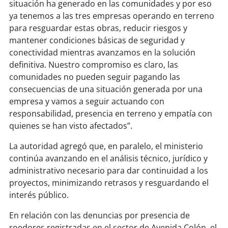
situación ha generado en las comunidades y por eso
ya tenemos a las tres empresas operando en terreno
para resguardar estas obras, reducir riesgos y
mantener condiciones básicas de seguridad y
conectividad mientras avanzamos en la solución
definitiva. Nuestro compromiso es claro, las
comunidades no pueden seguir pagando las
consecuencias de una situación generada por una
empresa y vamos a seguir actuando con
responsabilidad, presencia en terreno y empatía con
quienes se han visto afectados”.
La autoridad agregó que, en paralelo, el ministerio
continúa avanzando en el análisis técnico, jurídico y
administrativo necesario para dar continuidad a los
proyectos, minimizando retrasos y resguardando el
interés público.
En relación con las denuncias por presencia de
roedores registradas en el sector de Avenida Colón, el