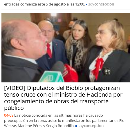
entradas comienza este 5 de agosto a las 12:00.
soy
concepcion
[VIDEO] Diputados del Biobío protagonizan
tenso cruce con el ministro de Hacienda por
congelamiento de obras del transporte
público
04-08
La noticia conocida en las últimas horas ha causado
preocupación en la zona, así se lo manifestaron los parlamentarios Flor
Weisse, Marlene Pérez y Sergio Bobadilla.
soy
concepcion