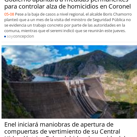
para controlar alza de homicidios en Coronel
05-08
Pese a la baja de casos a nivel regional, el alcalde Boris Chamorro
planteó que a un mes de la visita del ministro de Seguridad Pública no
se evidencia un trabajo concreto por parte de las autoridades en la
comuna, mientras que el seremi indicó que se reunirán este jueves.
soy
concepcion
Enel iniciará maniobras de apertura de
compuertas de vertimiento de su Central