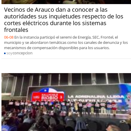
Vecinos de Arauco dan a conocer a las
autoridades sus inquietudes respecto de los
cortes eléctricos durante los sistemas
frontales
06-08
En la instancia participó el seremi de Energía, SEC, Frontel, el
municipio y se abordaron temáticas como los canales de denuncia y los
mecanismos de compensación disponibles para los usuarios.
soy
concepcion