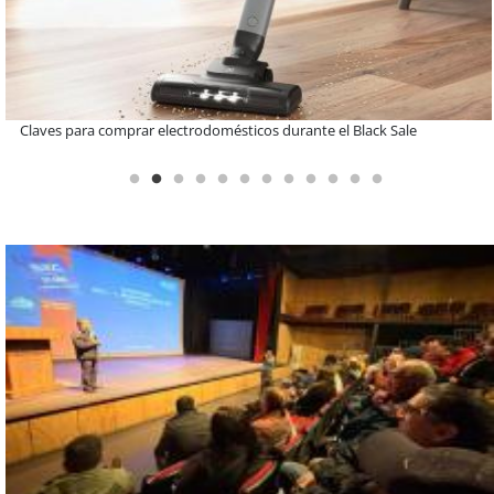
A dos años de la Ley Karin: especialistas afirman que el desafío es
consolidar un cambio cultural en las organizaciones