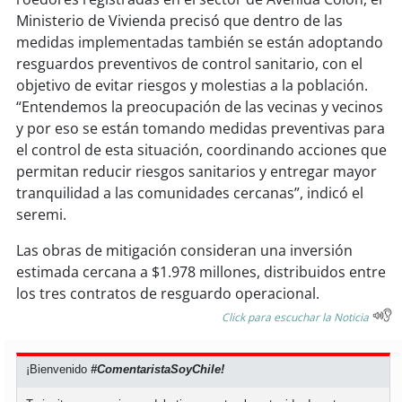
Ministerio de Vivienda precisó que dentro de las
medidas implementadas también se están adoptando
resguardos preventivos de control sanitario, con el
objetivo de evitar riesgos y molestias a la población.
“Entendemos la preocupación de las vecinas y vecinos
y por eso se están tomando medidas preventivas para
el control de esta situación, coordinando acciones que
permitan reducir riesgos sanitarios y entregar mayor
tranquilidad a las comunidades cercanas”, indicó el
seremi.
Las obras de mitigación consideran una inversión
estimada cercana a $1.978 millones, distribuidos entre
los tres contratos de resguardo operacional.
Click para escuchar la Noticia
¡Bienvenido
#ComentaristaSoyChile!