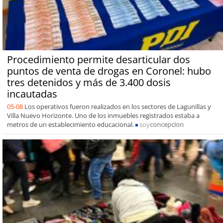
Procedimiento permite desarticular dos
puntos de venta de drogas en Coronel: hubo
tres detenidos y más de 3.400 dosis
incautadas
05-08
Los operativos fueron realizados en los sectores de Lagunillas y
Villa Nuevo Horizonte. Uno de los inmuebles registrados estaba a
metros de un establecimiento educacional.
soy
concepcion