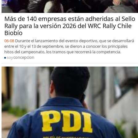
Más de 140 empresas están adheridas al Sello
Rally para la versión 2026 del WRC Rally Chile
Biobío
06-08
Durante el lanzamiento del evento deportivo, que se desarrollará
entre el 10 y el 13 de septiembre, se dieron a conocer los principales
hitos del campeonato, los tramos que recorrerá la competencia.
soy
concepcion