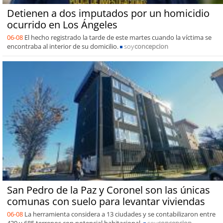
Detienen a dos imputados por un homicidio
ocurrido en Los Ángeles
06-08
El hecho registrado la tarde de este martes cuando la víctima se
encontraba al interior de su domicilio.
soy
concepcion
San Pedro de la Paz y Coronel son las únicas
comunas con suelo para levantar viviendas
06-08
La herramienta considera a 13 ciudades y se contabilizaron entre