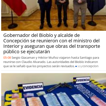
Gobernador del Biobío y alcalde de
Concepción se reunieron con el ministro del
Interior y aseguran que obras del transporte
público se ejecutarán
05-08
Sergio Giacaman y Héctor Muñoz viajaron hasta Santiago para
reunirse con Claudio Alvarado. Las autoridades del Biobío indicaron
que se le señaló que los proyectos serán revisados.
soy
concepcion