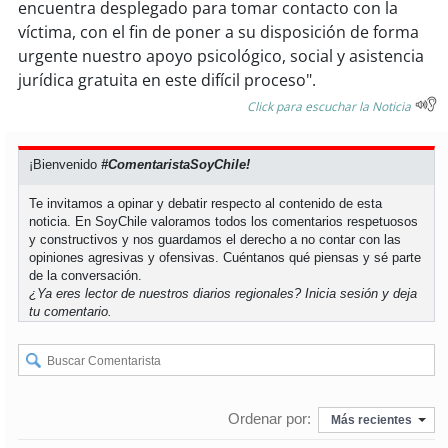
encuentra desplegado para tomar contacto con la
víctima, con el fin de poner a su disposición de forma
urgente nuestro apoyo psicológico, social y asistencia
jurídica gratuita en este difícil proceso".
Click para escuchar la Noticia
¡Bienvenido
#ComentaristaSoyChile!
Te invitamos a opinar y debatir respecto al contenido de esta
noticia. En SoyChile valoramos todos los comentarios respetuosos
y constructivos y nos guardamos el derecho a no contar con las
opiniones agresivas y ofensivas. Cuéntanos qué piensas y sé parte
de la conversación.
¿Ya eres lector de nuestros diarios regionales?
Inicia sesión
y deja
tu comentario.
Ordenar por:
Más recientes