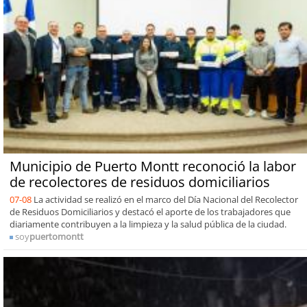
Municipio de Puerto Montt reconoció la labor
de recolectores de residuos domiciliarios
07-08
La actividad se realizó en el marco del Día Nacional del Recolector
de Residuos Domiciliarios y destacó el aporte de los trabajadores que
diariamente contribuyen a la limpieza y la salud pública de la ciudad.
soy
puertomontt