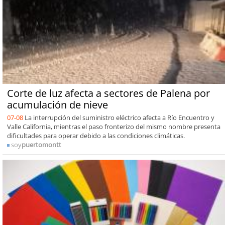
Corte de luz afecta a sectores de Palena por
acumulación de nieve
07-08
La interrupción del suministro eléctrico afecta a Río Encuentro y
Valle California, mientras el paso fronterizo del mismo nombre presenta
dificultades para operar debido a las condiciones climáticas.
soy
puertomontt