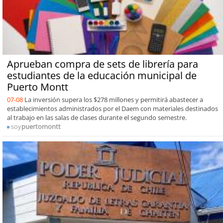
Aprueban compra de sets de librería para
estudiantes de la educación municipal de
Puerto Montt
07-08
La inversión supera los $278 millones y permitirá abastecer a
establecimientos administrados por el Daem con materiales destinados
al trabajo en las salas de clases durante el segundo semestre.
soy
puertomontt