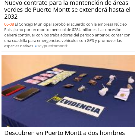
Nuevo contrato para la mantención de áreas
verdes de Puerto Montt se extenderá hasta el
2032
06-08
El Concejo Municipal aprobó el acuerdo con la empresa Núcleo
Paisajismo por un monto mensual de $284 millones. La concesión
deberá continuar con los trabajadores del periodo anterior, contar con
una cuadrilla para emergencias, vehículos con GPS y promover las
especies nativas.
soy
puertomontt
Descubren en Puerto Montt a dos hombres