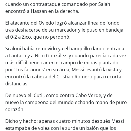
cuando un contraataque comandado por Salah
encontró a Hassan en la derecha.
El atacante del Oviedo logró alcanzar línea de fondo
tras deshacerse de su marcador y le puso en bandeja
el 0-2 a Zico, que no perdonó.
Scaloni había removido ya el banquillo dando entrada
a Lautaro y a Nico González, y cuando parecía cada vez
más difícil penetrar en el campo de minas plantado
por 'Los faraones' en su área, Messi levantó la vista y
encontró la cabeza del Cristian Romero para recortar
distancias.
De nuevo el 'Cuti', como contra Cabo Verde, y de
nuevo la campeona del mundo echando mano de puro
corazón.
Dicho y hecho; apenas cuatro minutos después Messi
estampaba de volea con la zurda un balón que los