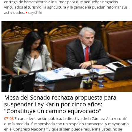
entrega de herramientas e insumos para que pequeños negocios
vinculados al turismo, la agricultura y la ganadería puedan retomar sus
actividades.
soy
chile
Mesa del Senado rechaza propuesta para
suspender Ley Karin por cinco años:
"Constituye un camino equivocado"
07-08
En una declaración pública, la directiva de la Cámara Alta recordó
que la medida "fue aprobada con un respaldo transversal y mayoritario
en el Congreso Nacional" y que si bien puede requerir ajustes, no se