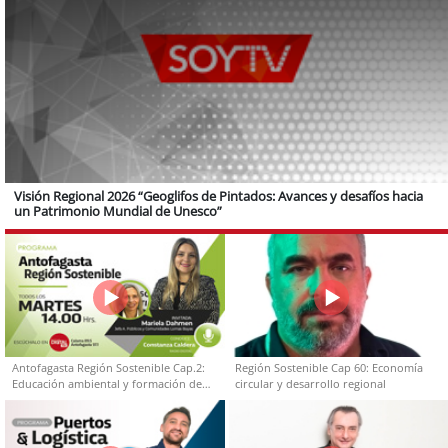
Visión Regional 2026 “Geoglifos de Pintados: Avances y desafíos hacia
un Patrimonio Mundial de Unesco”
Antofagasta Región Sostenible Cap.2:
Región Sostenible Cap 60: Economía
Educación ambiental y formación de
circular y desarrollo regional
capacidades técnicas