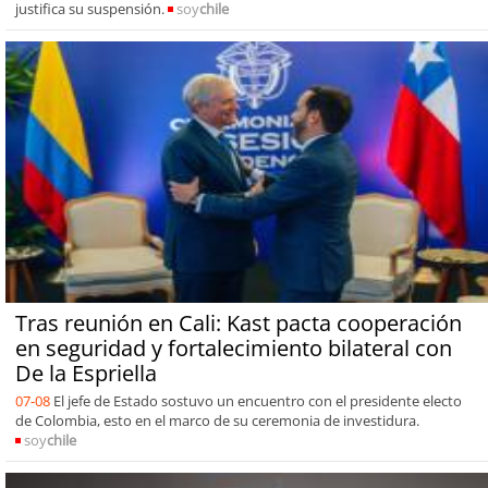
justifica su suspensión.
soy
chile
Tras reunión en Cali: Kast pacta cooperación
en seguridad y fortalecimiento bilateral con
De la Espriella
07-08
El jefe de Estado sostuvo un encuentro con el presidente electo
de Colombia, esto en el marco de su ceremonia de investidura.
soy
chile