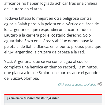
africanos no habían logrado achicar tras una chilena
de Lautaro en el área.
Todavía faltaba lo mejor: en otra peligrosa contra
egipcia Salah perdió la pelota en el vértice del área de
los argentinos, que respondieron encontrando a
Lautaro a la carrera por el costado derecho. Solo
aguardaba Enzo en el área y ahí fue donde puso la
pelota el de Bahía Blanca, en el punto preciso para que
el '24' argentino la cruzara de cabeza a la red.
Y así, Argentina, que se vio con el agua al cuello,
completó una heroica en tiempo récord, 13 minutos,
que planta a los de Scaloni en cuartos ante el ganador
del Suiza-Colombia.
Click para escuchar la Noticia
¡Bienvenido
#ComentaristaSoyChile!