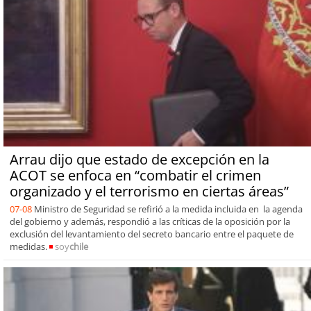
Arrau dijo que estado de excepción en la
ACOT se enfoca en “combatir el crimen
organizado y el terrorismo en ciertas áreas”
07-08
Ministro de Seguridad se refirió a la medida incluida en la agenda
del gobierno y además, respondió a las críticas de la oposición por la
exclusión del levantamiento del secreto bancario entre el paquete de
medidas.
soy
chile