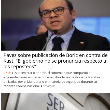
Pavez sobre publicación de Boric en contra de
Kast: "El gobierno no se pronuncia respecto a
los reposteos"
07-08
El subsecretario abordó el contenido que compartió el
expresidente en sus redes sociales, donde se cuestionaba las cifras
utilizadas por el Mandatario en materia de seguridad durante su
reciente cadena nacional.
soy
chile