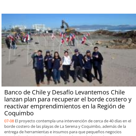
Banco de Chile y Desafío Levantemos Chile
lanzan plan para recuperar el borde costero y
reactivar emprendimientos en la Región de
Coquimbo
07-08
El proyecto contempla una intervención de cerca de 40 días en el
borde costero de las playas de La Serena y Coquimbo, además de la
entrega de herramientas e insumos para que pequeños negocios