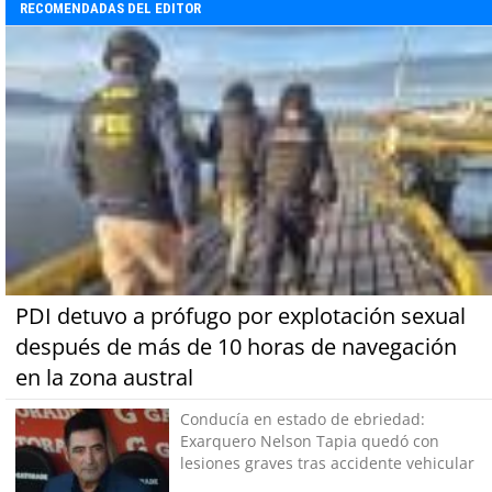
RECOMENDADAS DEL EDITOR
PDI detuvo a prófugo por explotación sexual
después de más de 10 horas de navegación
en la zona austral
Conducía en estado de ebriedad:
Exarquero Nelson Tapia quedó con
lesiones graves tras accidente vehicular