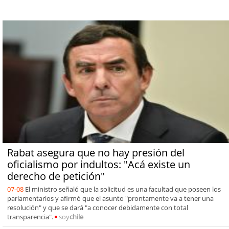
Rabat asegura que no hay presión del
oficialismo por indultos: "Acá existe un
derecho de petición"
07-08
El ministro señaló que la solicitud es una facultad que poseen los
parlamentarios y afirmó que el asunto "prontamente va a tener una
resolución" y que se dará "a conocer debidamente con total
transparencia".
soy
chile