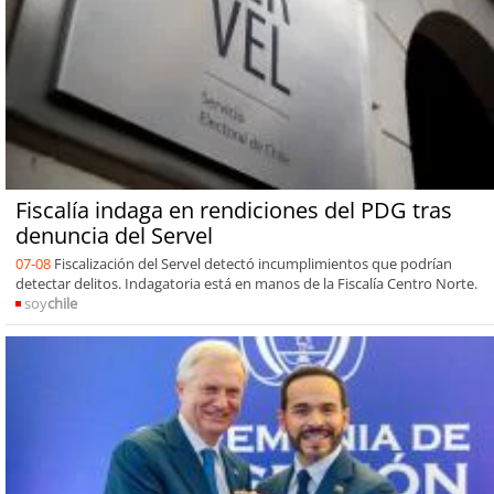
Fiscalía indaga en rendiciones del PDG tras
denuncia del Servel
07-08
Fiscalización del Servel detectó incumplimientos que podrían
detectar delitos. Indagatoria está en manos de la Fiscalía Centro Norte.
soy
chile