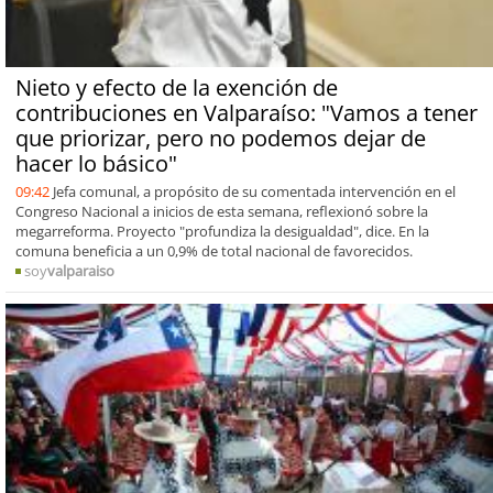
Nieto y efecto de la exención de
contribuciones en Valparaíso: "Vamos a tener
que priorizar, pero no podemos dejar de
hacer lo básico"
09:42
Jefa comunal, a propósito de su comentada intervención en el
Congreso Nacional a inicios de esta semana, reflexionó sobre la
megarreforma. Proyecto "profundiza la desigualdad", dice. En la
comuna beneficia a un 0,9% de total nacional de favorecidos.
soy
valparaiso