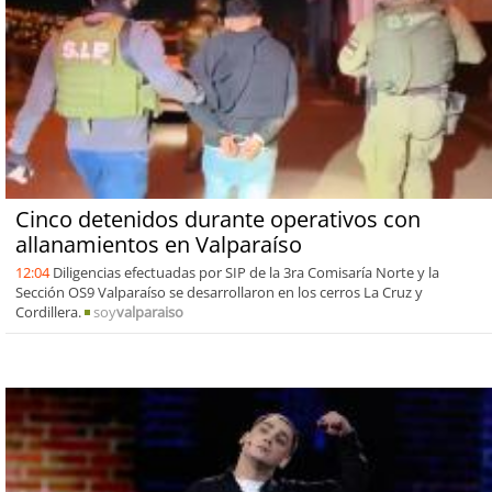
Cinco detenidos durante operativos con
allanamientos en Valparaíso
12:04
Diligencias efectuadas por SIP de la 3ra Comisaría Norte y la
Sección OS9 Valparaíso se desarrollaron en los cerros La Cruz y
Cordillera.
soy
valparaiso