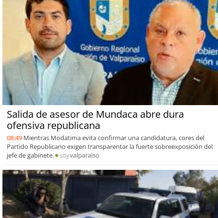
Salida de asesor de Mundaca abre dura
ofensiva republicana
08:49
Mientras Modatima evita confirmar una candidatura, cores del
Partido Republicano exigen transparentar la fuerte sobreexposición del
jefe de gabinete.
soy
valparaiso