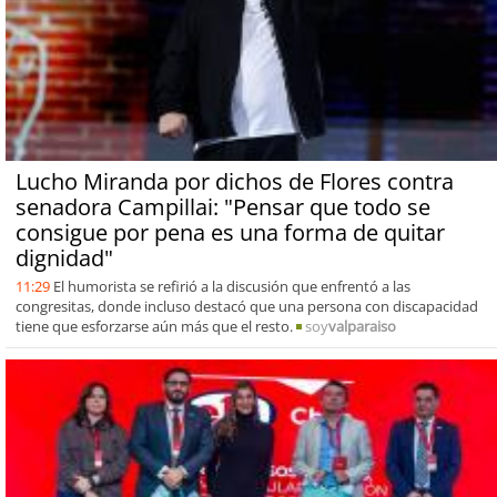
Lucho Miranda por dichos de Flores contra
senadora Campillai: "Pensar que todo se
consigue por pena es una forma de quitar
dignidad"
11:29
El humorista se refirió a la discusión que enfrentó a las
congresitas, donde incluso destacó que una persona con discapacidad
tiene que esforzarse aún más que el resto.
soy
valparaiso