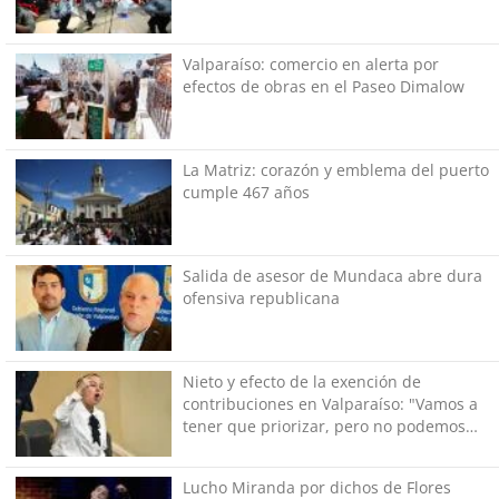
Valparaíso: comercio en alerta por
efectos de obras en el Paseo Dimalow
La Matriz: corazón y emblema del puerto
cumple 467 años
Salida de asesor de Mundaca abre dura
ofensiva republicana
Nieto y efecto de la exención de
contribuciones en Valparaíso: "Vamos a
tener que priorizar, pero no podemos
dejar de hacer lo básico"
Lucho Miranda por dichos de Flores