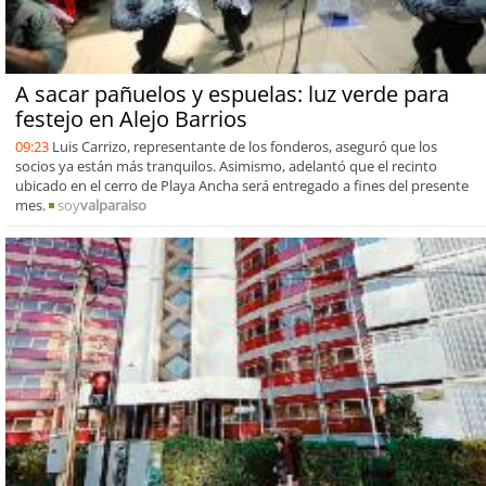
A sacar pañuelos y espuelas: luz verde para
festejo en Alejo Barrios
09:23
Luis Carrizo, representante de los fonderos, aseguró que los
socios ya están más tranquilos. Asimismo, adelantó que el recinto
ubicado en el cerro de Playa Ancha será entregado a fines del presente
mes.
soy
valparaiso