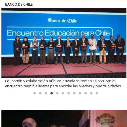
ELECTROLUX
Claves para comprar electrodomésticos durante el Black Sale