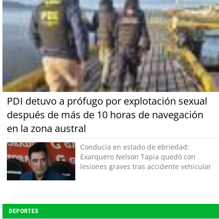
PDI detuvo a prófugo por explotación sexual
después de más de 10 horas de navegación
en la zona austral
Conducía en estado de ebriedad:
Exarquero Nelson Tapia quedó con
lesiones graves tras accidente vehicular
DEPORTES