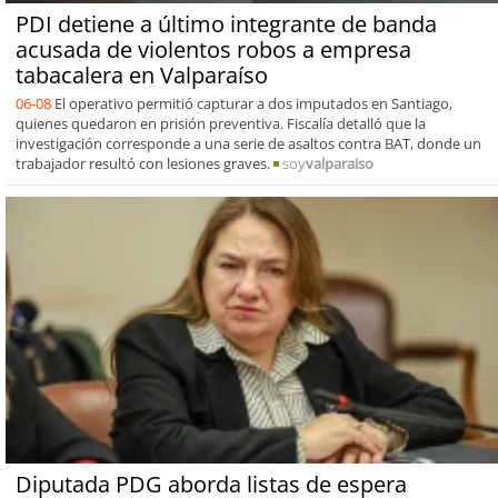
PDI detiene a último integrante de banda
acusada de violentos robos a empresa
tabacalera en Valparaíso
06-08
El operativo permitió capturar a dos imputados en Santiago,
quienes quedaron en prisión preventiva. Fiscalía detalló que la
investigación corresponde a una serie de asaltos contra BAT, donde un
trabajador resultó con lesiones graves.
soy
valparaiso
Diputada PDG aborda listas de espera