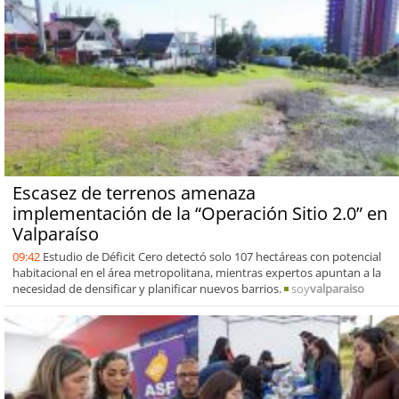
Escasez de terrenos amenaza
implementación de la “Operación Sitio 2.0” en
Valparaíso
09:42
Estudio de Déficit Cero detectó solo 107 hectáreas con potencial
habitacional en el área metropolitana, mientras expertos apuntan a la
necesidad de densificar y planificar nuevos barrios.
soy
valparaiso