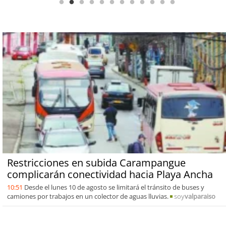
Restricciones en subida Carampangue
complicarán conectividad hacia Playa Ancha
10:51
Desde el lunes 10 de agosto se limitará el tránsito de buses y
camiones por trabajos en un colector de aguas lluvias.
soy
valparaiso