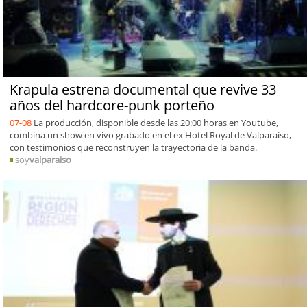
Krapula estrena documental que revive 33
años del hardcore-punk porteño
07-08
La producción, disponible desde las 20:00 horas en Youtube,
combina un show en vivo grabado en el ex Hotel Royal de Valparaíso,
con testimonios que reconstruyen la trayectoria de la banda.
soy
valparaiso