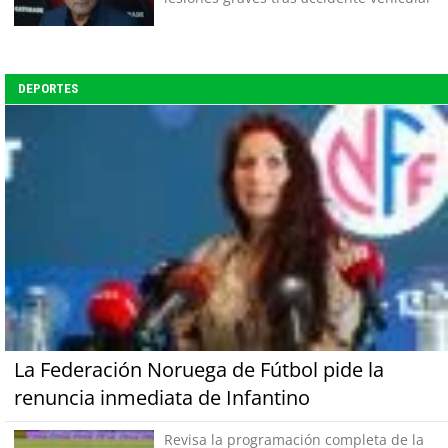
DEPORTES
La Federación Noruega de Fútbol pide la
renuncia inmediata de Infantino
Revisa la programación completa de la