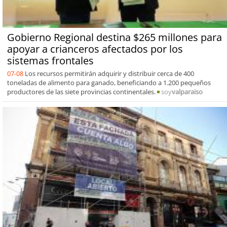
Gobierno Regional destina $265 millones para
apoyar a crianceros afectados por los
sistemas frontales
07-08
Los recursos permitirán adquirir y distribuir cerca de 400
toneladas de alimento para ganado, beneficiando a 1.200 pequeños
productores de las siete provincias continentales.
soy
valparaiso