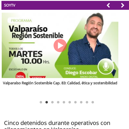
SOYTV
Antofagasta Región Sostenible Cap.2: Educación ambiental y formación
de capacidades técnicas
Cinco detenidos durante operativos con