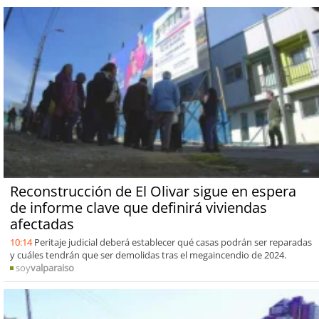
Reconstrucción de El Olivar sigue en espera
de informe clave que definirá viviendas
afectadas
10:14
Peritaje judicial deberá establecer qué casas podrán ser reparadas
y cuáles tendrán que ser demolidas tras el megaincendio de 2024.
soy
valparaiso