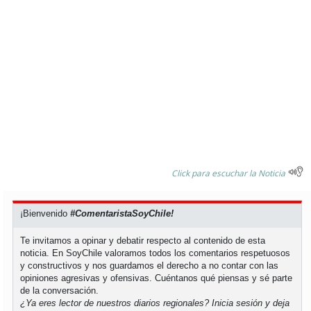
Click para escuchar la Noticia
¡Bienvenido
#ComentaristaSoyChile!
Te invitamos a opinar y debatir respecto al contenido de esta
noticia. En SoyChile valoramos todos los comentarios respetuosos
y constructivos y nos guardamos el derecho a no contar con las
opiniones agresivas y ofensivas. Cuéntanos qué piensas y sé parte
de la conversación.
¿Ya eres lector de nuestros diarios regionales?
Inicia sesión
y deja