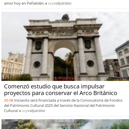
amor hoy en Peñalolén.
soy
valparaiso
Comenzó estudio que busca impulsar
proyectos para conservar el Arco Británico
05-08
Iniciavita será financiada a través de la Convocatoria de Fondos
del Patrimonio Cultural 2025 del Servicio Nacional del Patrimonio
Cultural.
soy
valparaiso