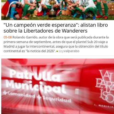
"Un campeón verde esperanza": alistan libro
sobre la Libertadores de Wanderers
05-08
Rolando Garrido, autor de la obra que será publicada durante la
primera semana de septiembre, antes de que el plantel Sub 20 viaje a
Madrid a jugar la Intercontinental, asegura que la obtención del título
continental es "la noticia del 2026".
soy
valparaiso