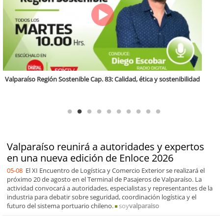
Antofagasta Región Sostenible Cap.2: Educación ambiental y formación
de capacidades técnicas
Valparaíso reunirá a autoridades y expertos
en una nueva edición de Enloce 2026
05-08
El XI Encuentro de Logística y Comercio Exterior se realizará el
próximo 20 de agosto en el Terminal de Pasajeros de Valparaíso. La
actividad convocará a autoridades, especialistas y representantes de la
industria para debatir sobre seguridad, coordinación logística y el
futuro del sistema portuario chileno.
soy
valparaiso