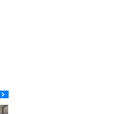
OPRAVAL
ELECTROLUX