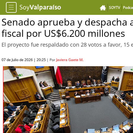
SOYTV
Podca
Senado aprueba y despacha 
fiscal por US$6.200 millones
El proyecto fue respaldado con 28 votos a favor, 15
07 de Julio de 2026 | 20:25
| Por
Javiera Gaete M.