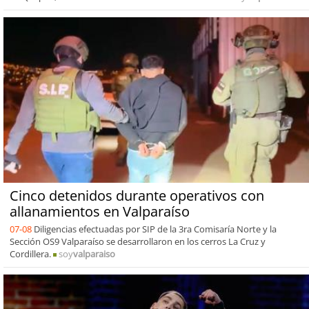
Cinco detenidos durante operativos con
allanamientos en Valparaíso
07-08
Diligencias efectuadas por SIP de la 3ra Comisaría Norte y la
Sección OS9 Valparaíso se desarrollaron en los cerros La Cruz y
Cordillera.
soy
valparaiso