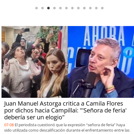
Juan Manuel Astorga critica a Camila Flores
por dichos hacia Campillai: "'Señora de feria'
debería ser un elogio"
07-08
El periodista cuestionó que la expresión “señora de feria” haya
sido utilizada como descalificación durante el enfrentamiento entre las