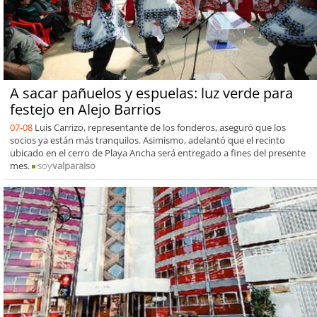
A sacar pañuelos y espuelas: luz verde para
festejo en Alejo Barrios
07-08
Luis Carrizo, representante de los fonderos, aseguró que los
socios ya están más tranquilos. Asimismo, adelantó que el recinto
ubicado en el cerro de Playa Ancha será entregado a fines del presente
mes.
soy
valparaiso