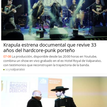
Krapula estrena documental que revive 33
años del hardcore-punk porteño
07-08
La producción, disponible desde las 20:00 horas en Youtube,
combina un show en vivo grabado en el ex Hotel Royal de Valparaíso,
con testimonios que reconstruyen la trayectoria de la banda.
soy
valparaiso