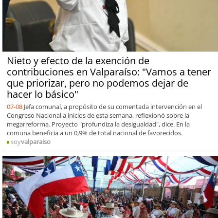
Nieto y efecto de la exención de
contribuciones en Valparaíso: "Vamos a tener
que priorizar, pero no podemos dejar de
hacer lo básico"
07-08
Jefa comunal, a propósito de su comentada intervención en el
Congreso Nacional a inicios de esta semana, reflexionó sobre la
megarreforma. Proyecto "profundiza la desigualdad", dice. En la
comuna beneficia a un 0,9% de total nacional de favorecidos.
soy
valparaiso