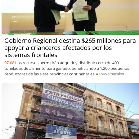
Gobierno Regional destina $265 millones para
apoyar a crianceros afectados por los
sistemas frontales
07-08
Los recursos permitirán adquirir y distribuir cerca de 400
toneladas de alimento para ganado, beneficiando a 1.200 pequeños
productores de las siete provincias continentales.
soy
valparaiso