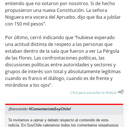
entiendo que no votaron por nosotros. Si de hecho
propusieron una nueva Constitución. La señora
Noguera era vocera del Apruebo, dijo que iba a jubilar
con 150 mil pesos”.
Por último, cerró indicando que “hubiese esperado
una actitud distinta de respeto a las personas que
estaban dentro de la sala que fueron a ver La Pérgola
de las Flores. Las confrontaciones políticas, las
discusiones políticas entre autoridades y sectores y
grupos de interés son total y absolutamente legítimas
cuando es franco el diálogo, cuando es de frente y
mirándose a los ojos”.
Click para escuchar la Noticia
¡Bienvenido
#ComentaristaSoyChile!
Te invitamos a opinar y debatir respecto al contenido de esta
noticia. En SoyChile valoramos todos los comentarios respetuosos