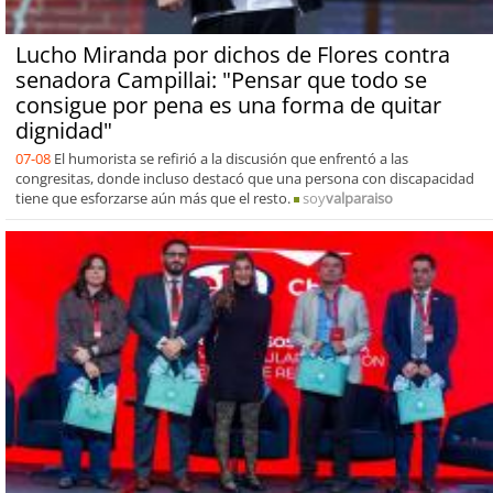
Lucho Miranda por dichos de Flores contra
senadora Campillai: "Pensar que todo se
consigue por pena es una forma de quitar
dignidad"
07-08
El humorista se refirió a la discusión que enfrentó a las
congresitas, donde incluso destacó que una persona con discapacidad
tiene que esforzarse aún más que el resto.
soy
valparaiso