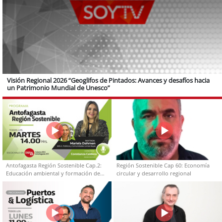
Visión Regional 2026 “Geoglifos de Pintados: Avances y desafíos hacia
un Patrimonio Mundial de Unesco”
Antofagasta Región Sostenible Cap.2:
Región Sostenible Cap 60: Economía
Educación ambiental y formación de
circular y desarrollo regional
capacidades técnicas