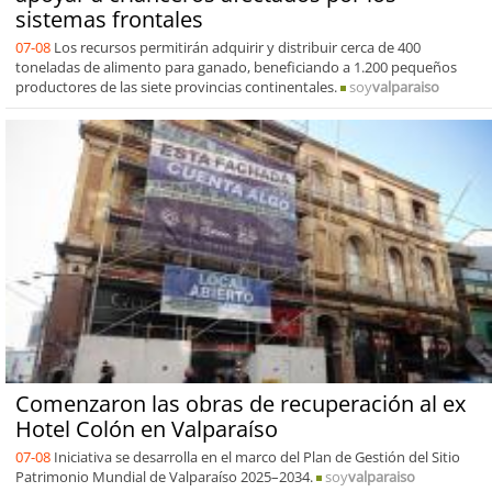
sistemas frontales
07-08
Los recursos permitirán adquirir y distribuir cerca de 400
toneladas de alimento para ganado, beneficiando a 1.200 pequeños
productores de las siete provincias continentales.
soy
valparaiso
Comenzaron las obras de recuperación al ex
Hotel Colón en Valparaíso
07-08
Iniciativa se desarrolla en el marco del Plan de Gestión del Sitio
Patrimonio Mundial de Valparaíso 2025–2034.
soy
valparaiso