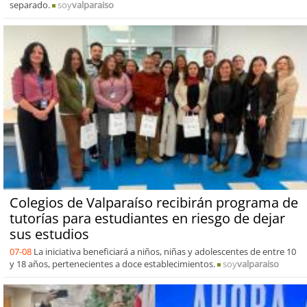
separado.
soy
valparaiso
Colegios de Valparaíso recibirán programa de
tutorías para estudiantes en riesgo de dejar
sus estudios
07-08
La iniciativa beneficiará a niños, niñas y adolescentes de entre 10
y 18 años, pertenecientes a doce establecimientos.
soy
valparaiso