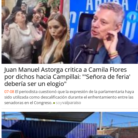
Juan Manuel Astorga critica a Camila Flores
por dichos hacia Campillai: "'Señora de feria'
debería ser un elogio"
07-08
El periodista cuestionó que la expresión de la parlamentaria haya
sido utilizada como descalificación durante el enfrentamiento entre las
senadoras en el Congreso.
soy
valparaiso