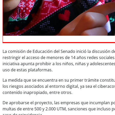
La comisión de Educación del Senado inició la discusión 
restringir el acceso de menores de 14 años redes sociales.
iniciativa apunta prohibir a los niños, niñas y adolescentes
uso de estas plataformas.
La medida que se encuentra en su primer trámite constitu
los riesgos asociados al entorno digital, ya sea el ciberac
contenido inapropiado, entre otros.
De aprobarse el proyecto, las empresas que incumplan p
multas de entre 500 y 2.000 UTM, sanciones que incluso p